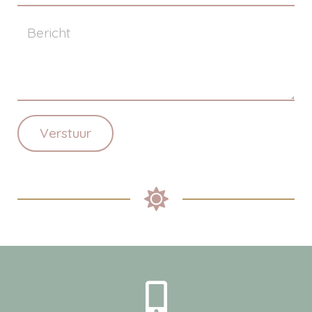
Verstuur