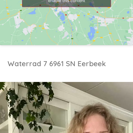
enable this content
Waterrad 7 6961 SN Eerbeek