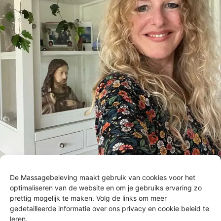
De Massagebeleving maakt gebruik van cookies voor het
optimaliseren van de website en om je gebruiks ervaring zo
prettig mogelijk te maken. Volg de links om meer
gedetailleerde informatie over ons privacy en cookie beleid te
leren.