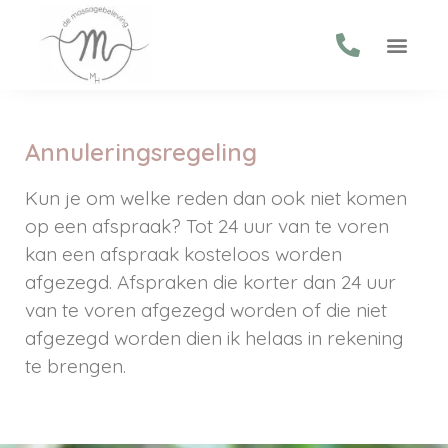
Annuleringsregeling
Kun je om welke reden dan ook niet komen
op een afspraak? Tot 24 uur van te voren
kan een afspraak kosteloos worden
afgezegd. Afspraken die korter dan 24 uur
van te voren afgezegd worden of die niet
afgezegd worden dien ik helaas in rekening
te brengen.