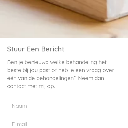
Stuur Een Bericht
Ben je benieuwd welke behandeling het
beste bij jou past of heb je een vraag over
één van de behandelingen? Neem dan
contact met mij op.